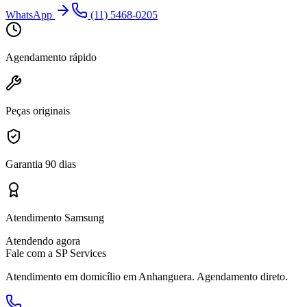
WhatsApp
(11) 5468-0205
Agendamento rápido
Peças originais
Garantia 90 dias
Atendimento Samsung
Atendendo agora
Fale com a SP Services
Atendimento em domicílio
em Anhanguera
. Agendamento direto.