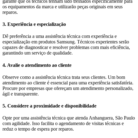
garante que os técnicos tenham sido treinados especificamente para
os equipamentos da marca e utilizarão peças originais em seus
reparos.
3. Experiência e especialização
Dê preferência a uma assistência técnica com experiência e
especialização em produtos Samsung. Técnicos experientes serão
capazes de diagnosticar e resolver problemas com mais eficiência,
garantindo um serviço de qualidade.
4. Avalie o atendimento ao cliente
Observe como a assistência técnica trata seus clientes. Um bom
atendimento ao cliente é essencial para uma experiência satisfatória.
Procure por empresas que ofereçam um atendimento personalizado,
ágil e transparente.
5. Considere a proximidade e disponibilidade
Opte por uma assistência técnica que atenda Anhanguera, São Paulo
com agilidade. Isso facilita o agendamento de visitas técnicas e
reduz o tempo de espera por reparos.