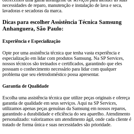
necessidades de reparo, manutenção e instalação de lava e seca,
lavadoras e secadoras da marca.
Dicas para escolher Assistência Técnica
Samsung
Anhanguera, São Paulo
:
Experiência e Especialização
Opte por uma assistência técnica que tenha vasta experiência e
especialização em lidar com produtos
Samsung
. Na SP Services,
nossos técnicos são treinados e certificados, garantindo que eles
possuam o conhecimento necessário para lidar com qualquer
problema que seu eletrodoméstico possa apresentar.
Garantia de Qualidade
Escolha uma assistência técnica que utilize peças originais e ofereça
garantia de qualidade em seus serviços. Aqui na SP Services,
utilizamos apenas peças genuínas da
Samsung
em nossos reparos,
garantindo a durabilidade e eficiência do seu aparelho. Atendimento
personalizado: valorizamos um atendimento ágil, onde cada cliente é
tratado de forma única e suas necessidades são prioridade.