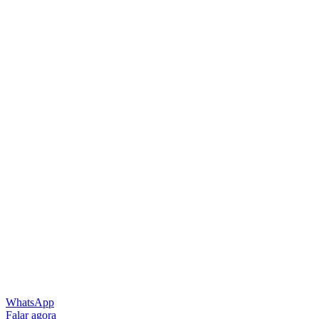
WhatsApp
Falar agora