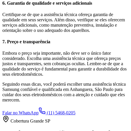
6. Garantia de qualidade e serviços adicionais
Certifique-se de que a assistência técnica ofereça garantia de
qualidade em seus serviços. Além disso, verifique se eles oferecem
serviços adicionais, como manutenção preventiva, instalação e
orientação sobre o uso adequado dos aparelhos.
7. Preço e transparência
Embora o preço seja importante, não deve ser o único fator
considerado. Escolha uma assistência técnica que ofereça preços
justos e transparentes, sem cobranças ocultas. Lembre-se de que a
qualidade do serviço é fundamental para garantir a durabilidade dos
seus eletrodomésticos.
Seguindo essas dicas, você poderá escolher uma assistência técnica
Samsung
confiável e qualificada em
Anhanguera, São Paulo
para
cuidar dos seus eletrodomésticos com a atenção e cuidado que eles
merecem.
Falar no WhatsApp
(11) 5468-0205
Cobertura Grande SP