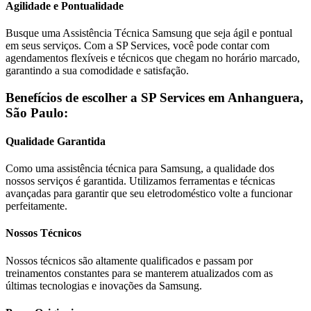
Agilidade e Pontualidade
Busque uma Assistência Técnica
Samsung
que seja ágil e pontual
em seus serviços. Com a SP Services, você pode contar com
agendamentos flexíveis e técnicos que chegam no horário marcado,
garantindo a sua comodidade e satisfação.
Benefícios de escolher a SP Services em
Anhanguera,
São Paulo
:
Qualidade Garantida
Como uma assistência técnica para
Samsung
, a qualidade dos
nossos serviços é garantida. Utilizamos ferramentas e técnicas
avançadas para garantir que seu eletrodoméstico volte a funcionar
perfeitamente.
Nossos Técnicos
Nossos técnicos são altamente qualificados e passam por
treinamentos constantes para se manterem atualizados com as
últimas tecnologias e inovações da
Samsung
.