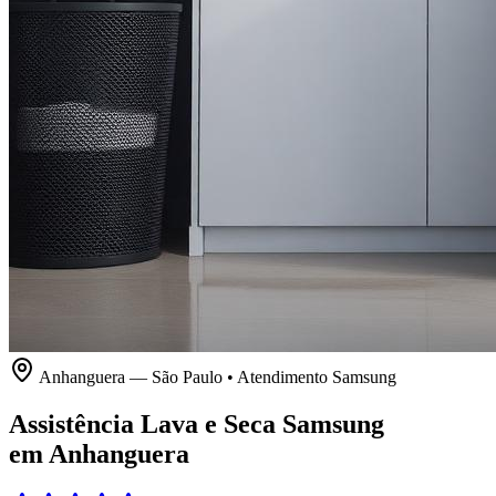
Anhanguera
—
São Paulo
• Atendimento
Samsung
Assistência Lava e Seca Samsung
em Anhanguera