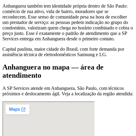
Anhanguera também tem identidade própria dentro de São Paulo:
comércio de rua ativo, vida de bairro, moradores que se
reconhecem. Esse senso de comunidade pesa na hora de escolher
um prestador de serviço: as pessoas pedem indicação no grupo do
condomínio, valorizam quem chega no horário combinado e cobra o
preço justo. Esse é exatamente o padrão de atendimento que a SP
Services entrega em Anhanguera desde o primeiro contato.
Capital paulista, maior cidade do Brasil, com forte demanda por
assistência técnica de eletrodomésticos Samsung e LG.
Anhanguera
no mapa — área de
atendimento
A SP Services atende
em Anhanguera
,
São Paulo
, com técnicos
próximos e deslocamento ágil. Veja a localização da região atendida: