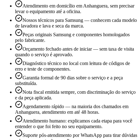
Atendimento em domicílio em Anhanguera, sem precisar
levar o equipamento até a oficina.
Nossos técnicos para Samsung — conhecem cada modelo
de lavadora e lava e seca da marca.
Peças originais Samsung e componentes homologados
pelo fabricante.
Orçamento fechado antes de iniciar — sem taxa de visita
quando o serviço é aprovado.
Diagnóstico técnico no local com leitura de códigos de
erro e teste de componentes.
Garantia formal de 90 dias sobre o serviço e a peça
substituída.
Nota fiscal emitida sempre, com discriminação do serviço
e da peça aplicada.
Agendamento rápido — na maioria dos chamados em
Anhanguera, atendimento em até 48 horas.
Atendimento humano: explicamos cada etapa para você
entender o que foi feito no seu equipamento.
Suporte pós-atendimento por WhatsApp para tirar dúvidas