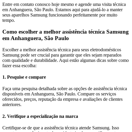
Entre em contato conosco hoje mesmo e agende uma visita técnica
em
Anhanguera, São Paulo
. Estamos aqui para ajudá-lo a manter
seus aparelhos
Samsung
funcionando perfeitamente por muito
tempo.
Como escolher a melhor assistência técnica
Samsung
em
Anhanguera, São Paulo
Escolher a melhor assistência técnica para seus eletrodomésticos
Samsung
pode ser crucial para garantir que eles sejam reparados
com qualidade e durabilidade. Aqui estão algumas dicas sobre como
fazer essa escolha:
1. Pesquise e compare
Faça uma pesquisa detalhada sobre as opções de assistência técnica
disponíveis em Anhanguera, São Paulo. Compare os serviços
oferecidos, preços, reputação da empresa e avaliações de clientes
anteriores.
2. Verifique a especialização na marca
Certifique-se de que a assistência técnica atende Samsung. Isso