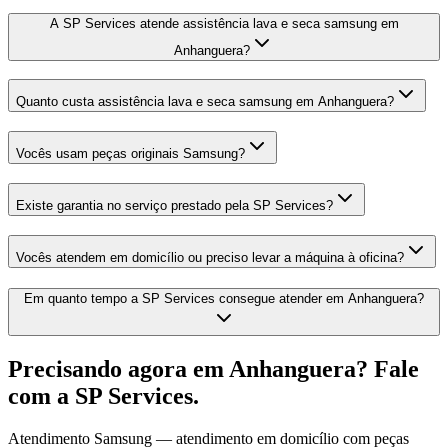
A SP Services atende assistência lava e seca samsung em
Anhanguera?
Quanto custa assistência lava e seca samsung em Anhanguera?
Vocês usam peças originais Samsung?
Existe garantia no serviço prestado pela SP Services?
Vocês atendem em domicílio ou preciso levar a máquina à oficina?
Em quanto tempo a SP Services consegue atender em Anhanguera?
Precisando agora
em Anhanguera
? Fale
com a SP Services.
Atendimento
Samsung
— atendimento em domicílio com peças