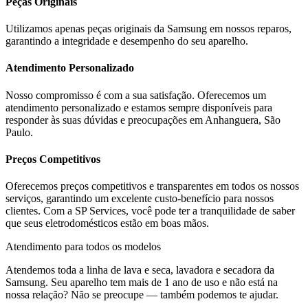
Peças Originais
Utilizamos apenas peças originais da
Samsung
em nossos reparos,
garantindo a integridade e desempenho do seu aparelho.
Atendimento Personalizado
Nosso compromisso é com a sua satisfação. Oferecemos um
atendimento personalizado e estamos sempre disponíveis para
responder às suas dúvidas e preocupações em
Anhanguera, São
Paulo
.
Preços Competitivos
Oferecemos preços competitivos e transparentes em todos os nossos
serviços, garantindo um excelente custo-benefício para nossos
clientes. Com a SP Services, você pode ter a tranquilidade de saber
que seus eletrodomésticos estão em boas mãos.
Atendimento para todos os modelos
Atendemos toda a linha de lava e seca, lavadora e secadora da
Samsung
. Seu aparelho tem mais de 1 ano de uso e não está na
nossa relação? Não se preocupe — também podemos te ajudar.