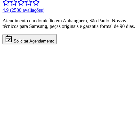
4.9
(
2580
avaliações)
Atendimento em domicílio
em Anhanguera
,
São Paulo
. Nossos
técnicos para
Samsung
, peças originais e garantia formal de 90 dias.
Solicitar Agendamento