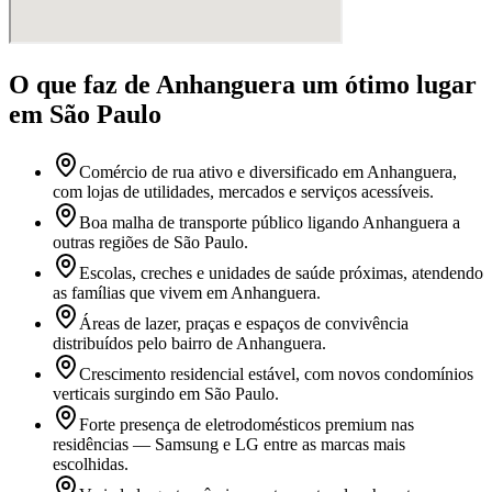
O que faz
de Anhanguera
um ótimo lugar
em São Paulo
Comércio de rua ativo e diversificado em Anhanguera,
com lojas de utilidades, mercados e serviços acessíveis.
Boa malha de transporte público ligando Anhanguera a
outras regiões de São Paulo.
Escolas, creches e unidades de saúde próximas, atendendo
as famílias que vivem em Anhanguera.
Áreas de lazer, praças e espaços de convivência
distribuídos pelo bairro de Anhanguera.
Crescimento residencial estável, com novos condomínios
verticais surgindo em São Paulo.
Forte presença de eletrodomésticos premium nas
residências — Samsung e LG entre as marcas mais
escolhidas.