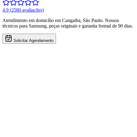
4.9
(
2580
avaliações)
Atendimento em domicílio
em Cangaíba
,
São Paulo
. Nossos
técnicos para
Samsung
, peças originais e garantia formal de 90 dias.
Solicitar Agendamento