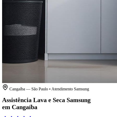
Cangaíba
—
São Paulo
• Atendimento
Samsung
Assistência Lava e Seca Samsung
em Cangaíba