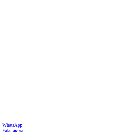
WhatsApp
Falar agora