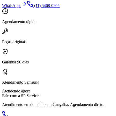
WhatsApp
(11) 5468-0205
Agendamento rápido
Peças originais
Garantia 90 dias
Atendimento Samsung
Atendendo agora
Fale com a SP Services
Atendimento em domicílio
em Cangaíba
. Agendamento direto.