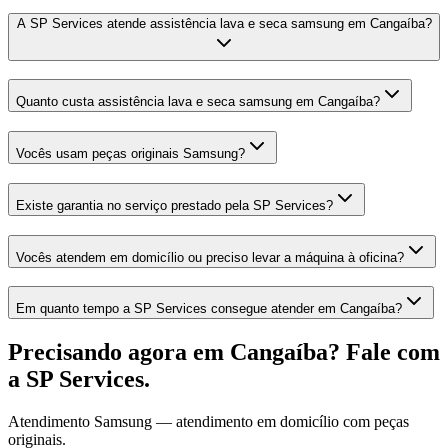
A SP Services atende assistência lava e seca samsung em Cangaíba?
Quanto custa assistência lava e seca samsung em Cangaíba?
Vocês usam peças originais Samsung?
Existe garantia no serviço prestado pela SP Services?
Vocês atendem em domicílio ou preciso levar a máquina à oficina?
Em quanto tempo a SP Services consegue atender em Cangaíba?
Precisando agora
em Cangaíba
? Fale com
a SP Services.
Atendimento
Samsung
— atendimento em domicílio com peças
originais.