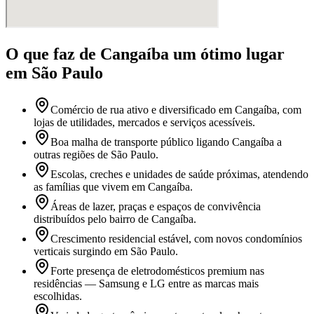
O que faz
de Cangaíba
um ótimo lugar
em São Paulo
Comércio de rua ativo e diversificado em Cangaíba, com
lojas de utilidades, mercados e serviços acessíveis.
Boa malha de transporte público ligando Cangaíba a
outras regiões de São Paulo.
Escolas, creches e unidades de saúde próximas, atendendo
as famílias que vivem em Cangaíba.
Áreas de lazer, praças e espaços de convivência
distribuídos pelo bairro de Cangaíba.
Crescimento residencial estável, com novos condomínios
verticais surgindo em São Paulo.
Forte presença de eletrodomésticos premium nas
residências — Samsung e LG entre as marcas mais
escolhidas.