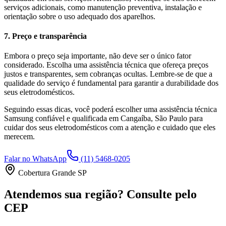
serviços adicionais, como manutenção preventiva, instalação e
orientação sobre o uso adequado dos aparelhos.
7. Preço e transparência
Embora o preço seja importante, não deve ser o único fator
considerado. Escolha uma assistência técnica que ofereça preços
justos e transparentes, sem cobranças ocultas. Lembre-se de que a
qualidade do serviço é fundamental para garantir a durabilidade dos
seus eletrodomésticos.
Seguindo essas dicas, você poderá escolher uma assistência técnica
Samsung
confiável e qualificada em
Cangaíba, São Paulo
para
cuidar dos seus eletrodomésticos com a atenção e cuidado que eles
merecem.
Falar no WhatsApp
(11) 5468-0205
Cobertura Grande SP
Atendemos sua região? Consulte pelo
CEP