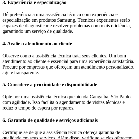
3. Experiência e especialização
Dê preferência a uma assistência técnica com experiência e
especialização em produtos Samsung. Técnicos experientes serão
capazes de diagnosticar e resolver problemas com mais eficiência,
garantindo um serviço de qualidade.
4. Avalie o atendimento ao cliente
Observe como a assistência técnica trata seus clientes. Um bom
atendimento ao cliente é essencial para uma experiência satisfatória.
Procure por empresas que ofereçam um atendimento personalizado,
ágil e transparente.
5. Considere a proximidade e disponibilidade
Opte por uma assistência técnica que atenda Cangaíba, São Paulo
com agilidade. Isso facilita o agendamento de visitas técnicas e
reduz o tempo de espera por reparos.
6. Garantia de qualidade e serviços adicionais
Certifique-se de que a assistência técnica ofereça garantia de
qualidade em seus serviços. Além disso, verifique se eles oferecem