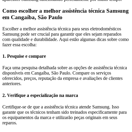
Como escolher a melhor assistência técnica
Samsung
em
Cangaíba, São Paulo
Escolher a melhor assistência técnica para seus eletrodomésticos
Samsung
pode ser crucial para garantir que eles sejam reparados
com qualidade e durabilidade. Aqui estão algumas dicas sobre como
fazer essa escolha:
1. Pesquise e compare
Faça uma pesquisa detalhada sobre as opções de assistência técnica
disponíveis em Cangaíba, São Paulo. Compare os serviços
oferecidos, preços, reputação da empresa e avaliações de clientes
anteriores.
2. Verifique a especialização na marca
Certifique-se de que a assistência técnica atende Samsung. Isso
garante que os técnicos tenham sido treinados especificamente para
os equipamentos da marca e utilizarão peças originais em seus
reparos.