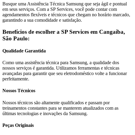
Busque uma Assistência Técnica
Samsung
que seja ágil e pontual
em seus serviços. Com a SP Services, você pode contar com
agendamentos flexíveis e técnicos que chegam no horário marcado,
garantindo a sua comodidade e satisfação.
Benefícios de escolher a SP Services em
Cangaíba,
São Paulo
:
Qualidade Garantida
Como uma assistência técnica para
Samsung
, a qualidade dos
nossos serviços é garantida. Utilizamos ferramentas e técnicas
avançadas para garantir que seu eletrodoméstico volte a funcionar
perfeitamente.
Nossos Técnicos
Nossos técnicos são altamente qualificados e passam por
treinamentos constantes para se manterem atualizados com as
últimas tecnologias e inovações da
Samsung
.
Peças Originais