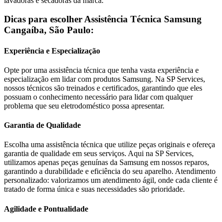
lavadoras e secadoras da marca.
Dicas para escolher Assistência Técnica
Samsung
Cangaíba, São Paulo
:
Experiência e Especialização
Opte por uma assistência técnica que tenha vasta experiência e
especialização em lidar com produtos
Samsung
. Na SP Services,
nossos técnicos são treinados e certificados, garantindo que eles
possuam o conhecimento necessário para lidar com qualquer
problema que seu eletrodoméstico possa apresentar.
Garantia de Qualidade
Escolha uma assistência técnica que utilize peças originais e ofereça
garantia de qualidade em seus serviços. Aqui na SP Services,
utilizamos apenas peças genuínas da
Samsung
em nossos reparos,
garantindo a durabilidade e eficiência do seu aparelho. Atendimento
personalizado: valorizamos um atendimento ágil, onde cada cliente é
tratado de forma única e suas necessidades são prioridade.
Agilidade e Pontualidade