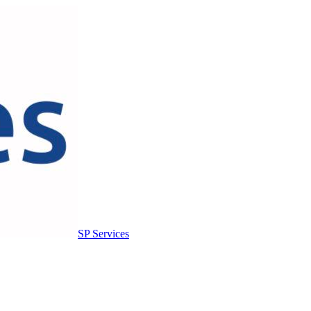
SP Services