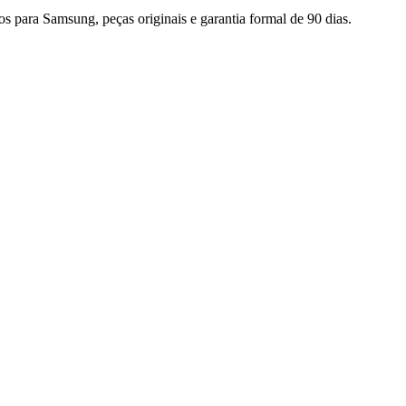
cos para
Samsung
, peças originais e garantia formal de 90 dias.