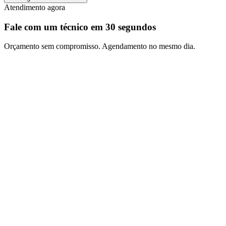
Atendimento agora
Fale com um técnico em
30 segundos
Orçamento sem compromisso. Agendamento no mesmo dia.