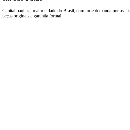
Capital paulista, maior cidade do Brasil, com forte demanda por assi
peças originais e garantia formal.