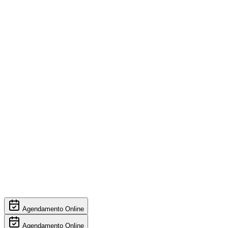
Agendamento Online
Agendamento Online