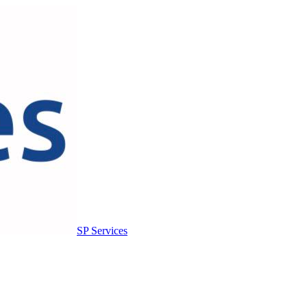
SP Services