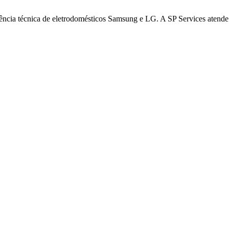
stência técnica de eletrodomésticos Samsung e LG.
A SP Services atende