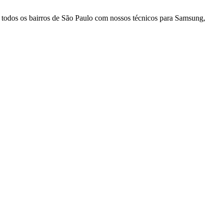
 todos os bairros
de São Paulo
com nossos técnicos para
Samsung
,