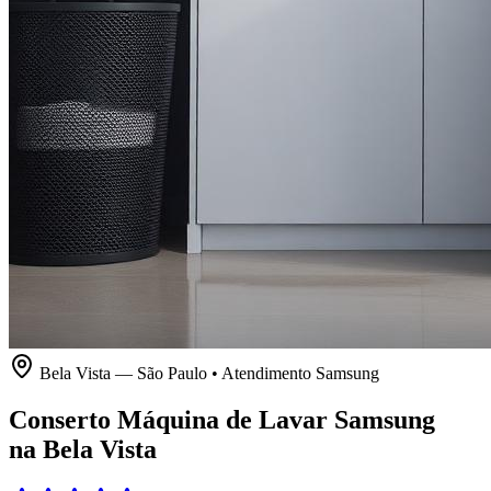
Bela Vista
—
São Paulo
• Atendimento
Samsung
Conserto Máquina de Lavar Samsung
na Bela Vista