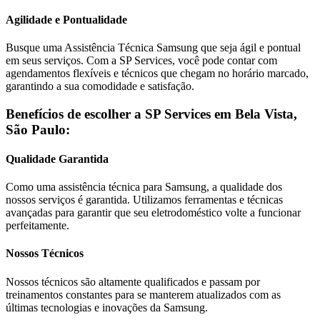
Agilidade e Pontualidade
Busque uma Assistência Técnica
Samsung
que seja ágil e pontual
em seus serviços. Com a SP Services, você pode contar com
agendamentos flexíveis e técnicos que chegam no horário marcado,
garantindo a sua comodidade e satisfação.
Benefícios de escolher a SP Services em
Bela Vista,
São Paulo
:
Qualidade Garantida
Como uma assistência técnica para
Samsung
, a qualidade dos
nossos serviços é garantida. Utilizamos ferramentas e técnicas
avançadas para garantir que seu eletrodoméstico volte a funcionar
perfeitamente.
Nossos Técnicos
Nossos técnicos são altamente qualificados e passam por
treinamentos constantes para se manterem atualizados com as
últimas tecnologias e inovações da
Samsung
.