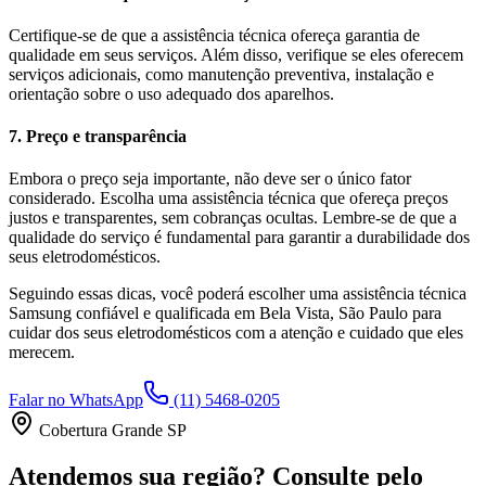
Certifique-se de que a assistência técnica ofereça garantia de
qualidade em seus serviços. Além disso, verifique se eles oferecem
serviços adicionais, como manutenção preventiva, instalação e
orientação sobre o uso adequado dos aparelhos.
7. Preço e transparência
Embora o preço seja importante, não deve ser o único fator
considerado. Escolha uma assistência técnica que ofereça preços
justos e transparentes, sem cobranças ocultas. Lembre-se de que a
qualidade do serviço é fundamental para garantir a durabilidade dos
seus eletrodomésticos.
Seguindo essas dicas, você poderá escolher uma assistência técnica
Samsung
confiável e qualificada em
Bela Vista, São Paulo
para
cuidar dos seus eletrodomésticos com a atenção e cuidado que eles
merecem.
Falar no WhatsApp
(11) 5468-0205
Cobertura Grande SP
Atendemos sua região? Consulte pelo