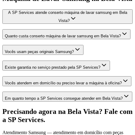
A SP Services atende conserto máquina de lavar samsung em Bela
Vista?
Quanto custa conserto máquina de lavar samsung em Bela Vista?
Vocês usam peças originais Samsung?
Existe garantia no serviço prestado pela SP Services?
Vocês atendem em domicílio ou preciso levar a máquina à oficina?
Em quanto tempo a SP Services consegue atender em Bela Vista?
Precisando agora
na Bela Vista
? Fale com
a SP Services.
Atendimento
Samsung
— atendimento em domicílio com peças