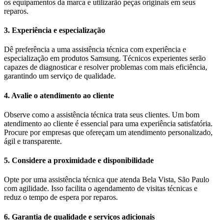
os equipamentos da marca e utilizarão peças originais em seus
reparos.
3. Experiência e especialização
Dê preferência a uma assistência técnica com experiência e
especialização em produtos Samsung. Técnicos experientes serão
capazes de diagnosticar e resolver problemas com mais eficiência,
garantindo um serviço de qualidade.
4. Avalie o atendimento ao cliente
Observe como a assistência técnica trata seus clientes. Um bom
atendimento ao cliente é essencial para uma experiência satisfatória.
Procure por empresas que ofereçam um atendimento personalizado,
ágil e transparente.
5. Considere a proximidade e disponibilidade
Opte por uma assistência técnica que atenda Bela Vista, São Paulo
com agilidade. Isso facilita o agendamento de visitas técnicas e
reduz o tempo de espera por reparos.
6. Garantia de qualidade e serviços adicionais