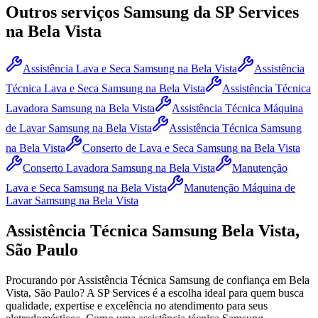
Outros serviços
Samsung
da SP Services
na Bela Vista
Assistência Lava e Seca Samsung
na Bela Vista
Assistência
Técnica Lava e Seca Samsung
na Bela Vista
Assistência Técnica
Lavadora Samsung
na Bela Vista
Assistência Técnica Máquina
de Lavar Samsung
na Bela Vista
Assistência Técnica Samsung
na Bela Vista
Conserto de Lava e Seca Samsung
na Bela Vista
Conserto Lavadora Samsung
na Bela Vista
Manutenção
Lava e Seca Samsung
na Bela Vista
Manutenção Máquina de
Lavar Samsung
na Bela Vista
Assistência Técnica
Samsung
Bela Vista,
São Paulo
Procurando por Assistência Técnica
Samsung
de confiança
em Bela
Vista, São Paulo
? A SP Services é a escolha ideal para quem busca
qualidade, expertise e excelência no atendimento para seus