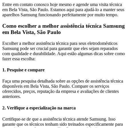
Entre em contato conosco hoje mesmo e agende uma visita técnica
em
Bela Vista, São Paulo
. Estamos aqui para ajudá-lo a manter seus
aparelhos
Samsung
funcionando perfeitamente por muito tempo.
Como escolher a melhor assistência técnica
Samsung
em
Bela Vista, São Paulo
Escolher a melhor assistência técnica para seus eletrodomésticos
Samsung
pode ser crucial para garantir que eles sejam reparados
com qualidade e durabilidade. Aqui estão algumas dicas sobre como
fazer essa escolha:
1. Pesquise e compare
Faça uma pesquisa detalhada sobre as opções de assistência técnica
disponíveis em Bela Vista, São Paulo. Compare os serviços
oferecidos, preços, reputação da empresa e avaliações de clientes
anteriores.
2. Verifique a especialização na marca
Certifique-se de que a assistência técnica atende Samsung. Isso
garante que os técnicos tenham sido treinados especificamente para