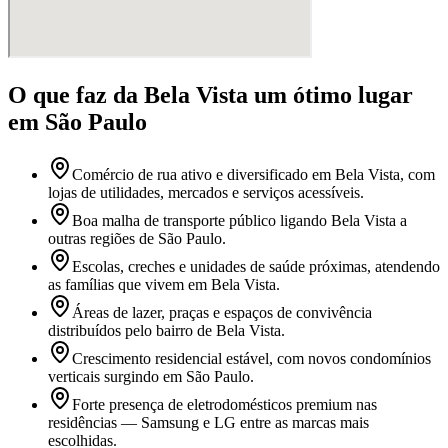
O que faz
da Bela Vista
um ótimo lugar
em São Paulo
Comércio de rua ativo e diversificado em Bela Vista, com
lojas de utilidades, mercados e serviços acessíveis.
Boa malha de transporte público ligando Bela Vista a
outras regiões de São Paulo.
Escolas, creches e unidades de saúde próximas, atendendo
as famílias que vivem em Bela Vista.
Áreas de lazer, praças e espaços de convivência
distribuídos pelo bairro de Bela Vista.
Crescimento residencial estável, com novos condomínios
verticais surgindo em São Paulo.
Forte presença de eletrodomésticos premium nas
residências — Samsung e LG entre as marcas mais
escolhidas.