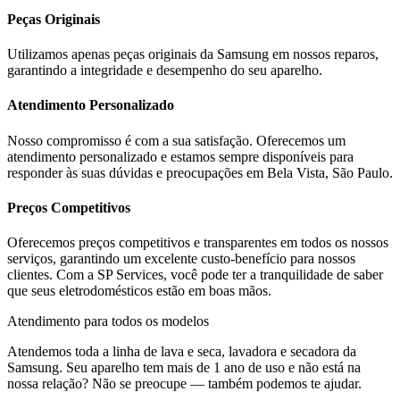
Peças Originais
Utilizamos apenas peças originais da
Samsung
em nossos reparos,
garantindo a integridade e desempenho do seu aparelho.
Atendimento Personalizado
Nosso compromisso é com a sua satisfação. Oferecemos um
atendimento personalizado e estamos sempre disponíveis para
responder às suas dúvidas e preocupações em
Bela Vista, São Paulo
.
Preços Competitivos
Oferecemos preços competitivos e transparentes em todos os nossos
serviços, garantindo um excelente custo-benefício para nossos
clientes. Com a SP Services, você pode ter a tranquilidade de saber
que seus eletrodomésticos estão em boas mãos.
Atendimento para todos os modelos
Atendemos toda a linha de lava e seca, lavadora e secadora da
Samsung
. Seu aparelho tem mais de 1 ano de uso e não está na
nossa relação? Não se preocupe — também podemos te ajudar.