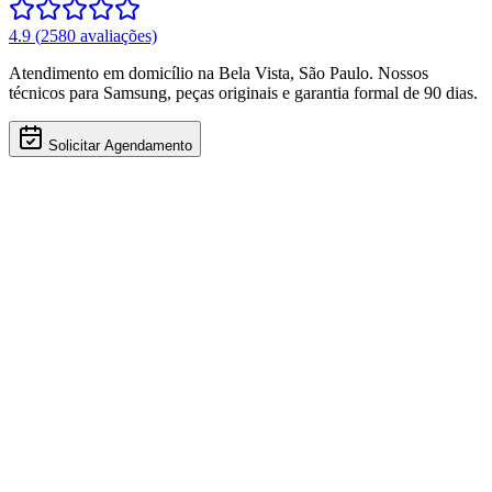
4.9
(
2580
avaliações)
Atendimento em domicílio
na Bela Vista
,
São Paulo
. Nossos
técnicos para
Samsung
, peças originais e garantia formal de 90 dias.
Solicitar Agendamento