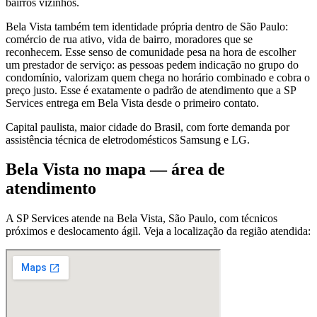
bairros vizinhos.
Bela Vista também tem identidade própria dentro de São Paulo:
comércio de rua ativo, vida de bairro, moradores que se
reconhecem. Esse senso de comunidade pesa na hora de escolher
um prestador de serviço: as pessoas pedem indicação no grupo do
condomínio, valorizam quem chega no horário combinado e cobra o
preço justo. Esse é exatamente o padrão de atendimento que a SP
Services entrega em Bela Vista desde o primeiro contato.
Capital paulista, maior cidade do Brasil, com forte demanda por
assistência técnica de eletrodomésticos Samsung e LG.
Bela Vista
no mapa — área de
atendimento
A SP Services atende
na Bela Vista
,
São Paulo
, com técnicos
próximos e deslocamento ágil. Veja a localização da região atendida: