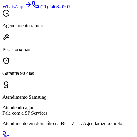
WhatsApp
(11) 5468-0205
Agendamento rápido
Peças originais
Garantia 90 dias
Atendimento Samsung
Atendendo agora
Fale com a SP Services
Atendimento em domicílio
na Bela Vista
. Agendamento direto.