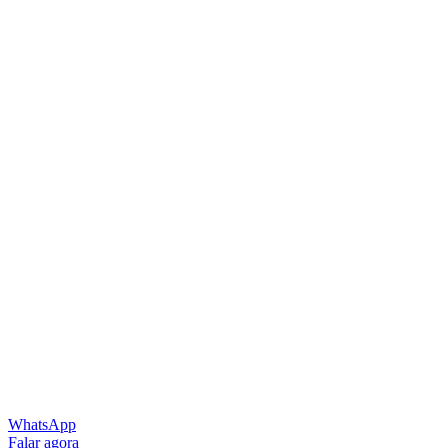
WhatsApp
Falar agora