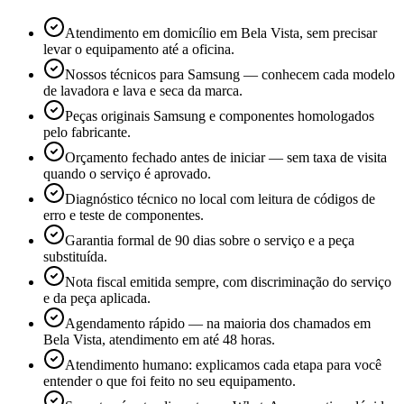
Atendimento em domicílio em Bela Vista, sem precisar
levar o equipamento até a oficina.
Nossos técnicos para Samsung — conhecem cada modelo
de lavadora e lava e seca da marca.
Peças originais Samsung e componentes homologados
pelo fabricante.
Orçamento fechado antes de iniciar — sem taxa de visita
quando o serviço é aprovado.
Diagnóstico técnico no local com leitura de códigos de
erro e teste de componentes.
Garantia formal de 90 dias sobre o serviço e a peça
substituída.
Nota fiscal emitida sempre, com discriminação do serviço
e da peça aplicada.
Agendamento rápido — na maioria dos chamados em
Bela Vista, atendimento em até 48 horas.
Atendimento humano: explicamos cada etapa para você
entender o que foi feito no seu equipamento.