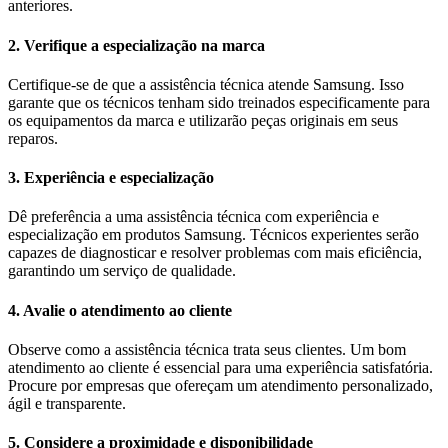
anteriores.
2. Verifique a especialização na marca
Certifique-se de que a assistência técnica atende Samsung. Isso
garante que os técnicos tenham sido treinados especificamente para
os equipamentos da marca e utilizarão peças originais em seus
reparos.
3. Experiência e especialização
Dê preferência a uma assistência técnica com experiência e
especialização em produtos Samsung. Técnicos experientes serão
capazes de diagnosticar e resolver problemas com mais eficiência,
garantindo um serviço de qualidade.
4. Avalie o atendimento ao cliente
Observe como a assistência técnica trata seus clientes. Um bom
atendimento ao cliente é essencial para uma experiência satisfatória.
Procure por empresas que ofereçam um atendimento personalizado,
ágil e transparente.
5. Considere a proximidade e disponibilidade