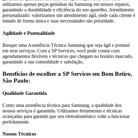
utilizamos apenas peças genuínas da
Samsung
em nossos reparos,
garantindo a durabilidade e eficiência do seu aparelho. Atendimento
personalizado: valorizamos um atendimento ágil, onde cada cliente é
tratado de forma única e suas necessidades são prioridade.
Agilidade e Pontualidade
Busque uma Assistência Técnica
Samsung
que seja ágil e pontual
em seus serviços. Com a SP Services, você pode contar com
agendamentos flexíveis e técnicos que chegam no horário marcado,
garantindo a sua comodidade e satisfação.
Benefícios de escolher a SP Services em
Bom Retiro,
São Paulo
:
Qualidade Garantida
Como uma assistência técnica para
Samsung
, a qualidade dos
nossos serviços é garantida. Utilizamos ferramentas e técnicas
avançadas para garantir que seu eletrodoméstico volte a funcionar
perfeitamente.
Nossos Técnicos