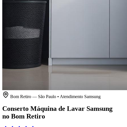
Bom Retiro
—
São Paulo
• Atendimento
Samsung
Conserto Máquina de Lavar Samsung
no Bom Retiro