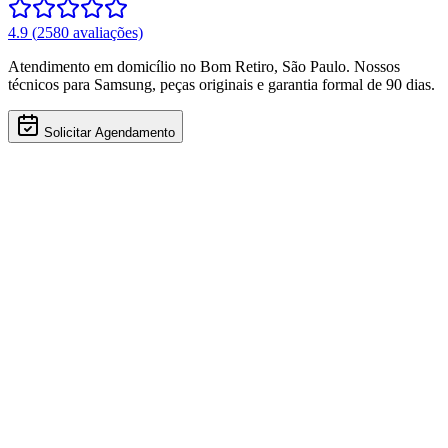
4.9
(
2580
avaliações)
Atendimento em domicílio
no Bom Retiro
,
São Paulo
. Nossos
técnicos para
Samsung
, peças originais e garantia formal de 90 dias.
Solicitar Agendamento