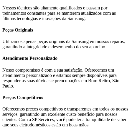
Nossos técnicos são altamente qualificados e passam por
treinamentos constantes para se manterem atualizados com as
últimas tecnologias e inovações da
Samsung
.
Peças Originais
Utilizamos apenas peças originais da
Samsung
em nossos reparos,
garantindo a integridade e desempenho do seu aparelho.
Atendimento Personalizado
Nosso compromisso é com a sua satisfação. Oferecemos um
atendimento personalizado e estamos sempre disponíveis para
responder às suas dúvidas e preocupações em
Bom Retiro, São
Paulo
.
Preços Competitivos
Oferecemos preços competitivos e transparentes em todos os nossos
serviços, garantindo um excelente custo-benefício para nossos
clientes. Com a SP Services, você pode ter a tranquilidade de saber
que seus eletrodomésticos estão em boas mãos.