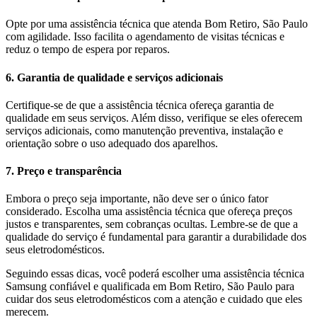
Opte por uma assistência técnica que atenda Bom Retiro, São Paulo
com agilidade. Isso facilita o agendamento de visitas técnicas e
reduz o tempo de espera por reparos.
6. Garantia de qualidade e serviços adicionais
Certifique-se de que a assistência técnica ofereça garantia de
qualidade em seus serviços. Além disso, verifique se eles oferecem
serviços adicionais, como manutenção preventiva, instalação e
orientação sobre o uso adequado dos aparelhos.
7. Preço e transparência
Embora o preço seja importante, não deve ser o único fator
considerado. Escolha uma assistência técnica que ofereça preços
justos e transparentes, sem cobranças ocultas. Lembre-se de que a
qualidade do serviço é fundamental para garantir a durabilidade dos
seus eletrodomésticos.
Seguindo essas dicas, você poderá escolher uma assistência técnica
Samsung
confiável e qualificada em
Bom Retiro, São Paulo
para
cuidar dos seus eletrodomésticos com a atenção e cuidado que eles
merecem.