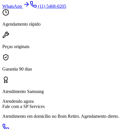
WhatsApp
(11) 5468-0205
Agendamento rápido
Peças originais
Garantia 90 dias
Atendimento Samsung
Atendendo agora
Fale com a SP Services
Atendimento em domicílio
no Bom Retiro
. Agendamento direto.