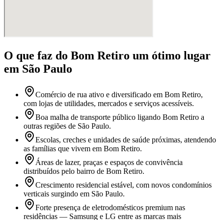
O que faz
do Bom Retiro
um ótimo lugar
em São Paulo
Comércio de rua ativo e diversificado em Bom Retiro,
com lojas de utilidades, mercados e serviços acessíveis.
Boa malha de transporte público ligando Bom Retiro a
outras regiões de São Paulo.
Escolas, creches e unidades de saúde próximas, atendendo
as famílias que vivem em Bom Retiro.
Áreas de lazer, praças e espaços de convivência
distribuídos pelo bairro de Bom Retiro.
Crescimento residencial estável, com novos condomínios
verticais surgindo em São Paulo.
Forte presença de eletrodomésticos premium nas
residências — Samsung e LG entre as marcas mais