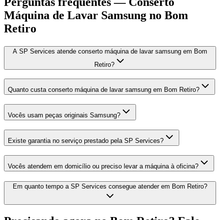
Perguntas frequentes —
Conserto
Máquina de Lavar Samsung
no Bom
Retiro
A SP Services atende conserto máquina de lavar samsung em Bom
Retiro?
Quanto custa conserto máquina de lavar samsung em Bom Retiro?
Vocês usam peças originais Samsung?
Existe garantia no serviço prestado pela SP Services?
Vocês atendem em domicílio ou preciso levar a máquina à oficina?
Em quanto tempo a SP Services consegue atender em Bom Retiro?