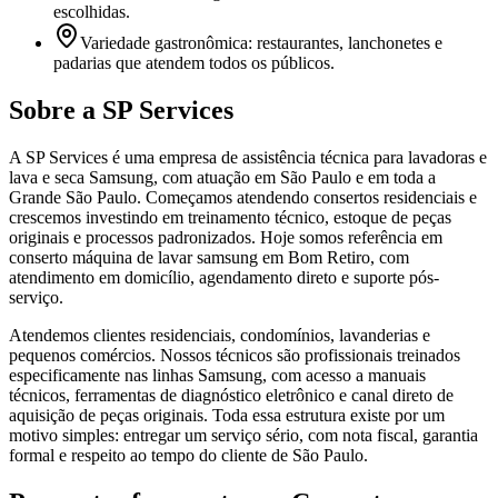
escolhidas.
Variedade gastronômica: restaurantes, lanchonetes e
padarias que atendem todos os públicos.
Sobre a SP Services
A SP Services é uma empresa de assistência técnica para lavadoras e
lava e seca Samsung, com atuação em São Paulo e em toda a
Grande São Paulo. Começamos atendendo consertos residenciais e
crescemos investindo em treinamento técnico, estoque de peças
originais e processos padronizados. Hoje somos referência em
conserto máquina de lavar samsung em Bom Retiro, com
atendimento em domicílio, agendamento direto e suporte pós-
serviço.
Atendemos clientes residenciais, condomínios, lavanderias e
pequenos comércios. Nossos técnicos são profissionais treinados
especificamente nas linhas Samsung, com acesso a manuais
técnicos, ferramentas de diagnóstico eletrônico e canal direto de
aquisição de peças originais. Toda essa estrutura existe por um
motivo simples: entregar um serviço sério, com nota fiscal, garantia
formal e respeito ao tempo do cliente de São Paulo.