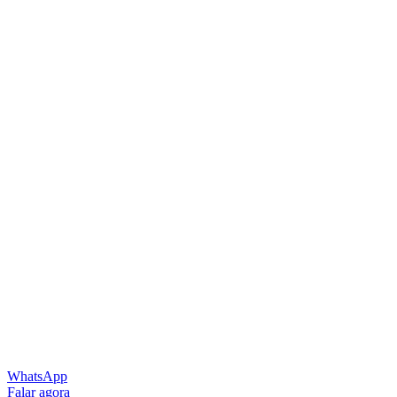
WhatsApp
Falar agora