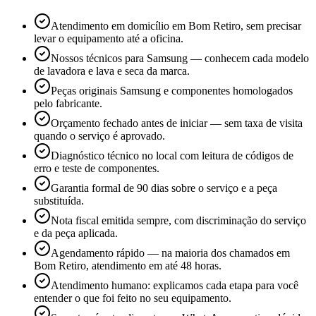
Atendimento em domicílio em Bom Retiro, sem precisar
levar o equipamento até a oficina.
Nossos técnicos para Samsung — conhecem cada modelo
de lavadora e lava e seca da marca.
Peças originais Samsung e componentes homologados
pelo fabricante.
Orçamento fechado antes de iniciar — sem taxa de visita
quando o serviço é aprovado.
Diagnóstico técnico no local com leitura de códigos de
erro e teste de componentes.
Garantia formal de 90 dias sobre o serviço e a peça
substituída.
Nota fiscal emitida sempre, com discriminação do serviço
e da peça aplicada.
Agendamento rápido — na maioria dos chamados em
Bom Retiro, atendimento em até 48 horas.
Atendimento humano: explicamos cada etapa para você
entender o que foi feito no seu equipamento.