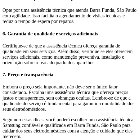
Opte por uma assistência técnica que atenda Barra Funda, São Paulo
com agilidade. Isso facilita o agendamento de visitas técnicas e
reduz o tempo de espera por reparos.
6. Garantia de qualidade e serviços adicionais
Certifique-se de que a assistência técnica ofereça garantia de
qualidade em seus serviços. Além disso, verifique se eles oferecem
serviços adicionais, como manutenção preventiva, instalação e
orientação sobre o uso adequado dos aparelhos.
7. Preço e transparência
Embora o preço seja importante, não deve ser o único fator
considerado. Escolha uma assistência técnica que ofereça preços
justos e transparentes, sem cobranças ocultas. Lembre-se de que a
qualidade do serviço é fundamental para garantir a durabilidade dos
seus eletrodomésticos.
Seguindo essas dicas, você poderá escolher uma assistência técnica
Samsung
confiável e qualificada em
Barra Funda, São Paulo
para
cuidar dos seus eletrodomésticos com a atenção e cuidado que eles
merecem.