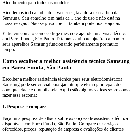
Atendimento para todos os modelos
Atendemos toda a linha de lava e seca, lavadora e secadora da
Samsung
. Seu aparelho tem mais de 1 ano de uso e não está na
nossa relação? Não se preocupe — também podemos te ajudar.
Entre em contato conosco hoje mesmo e agende uma visita técnica
em
Barra Funda, São Paulo
. Estamos aqui para ajudá-lo a manter
seus aparelhos
Samsung
funcionando perfeitamente por muito
tempo.
Como escolher a melhor assistência técnica
Samsung
em
Barra Funda, São Paulo
Escolher a melhor assistência técnica para seus eletrodomésticos
Samsung
pode ser crucial para garantir que eles sejam reparados
com qualidade e durabilidade. Aqui estão algumas dicas sobre como
fazer essa escolha:
1. Pesquise e compare
Faça uma pesquisa detalhada sobre as opções de assistência técnica
disponíveis em Barra Funda, São Paulo. Compare os serviços
oferecidos, preços, reputação da empresa e avaliações de clientes