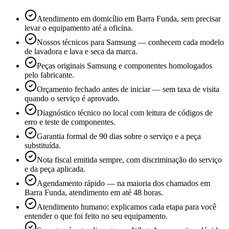
Atendimento em domicílio em Barra Funda, sem precisar
levar o equipamento até a oficina.
Nossos técnicos para Samsung — conhecem cada modelo
de lavadora e lava e seca da marca.
Peças originais Samsung e componentes homologados
pelo fabricante.
Orçamento fechado antes de iniciar — sem taxa de visita
quando o serviço é aprovado.
Diagnóstico técnico no local com leitura de códigos de
erro e teste de componentes.
Garantia formal de 90 dias sobre o serviço e a peça
substituída.
Nota fiscal emitida sempre, com discriminação do serviço
e da peça aplicada.
Agendamento rápido — na maioria dos chamados em
Barra Funda, atendimento em até 48 horas.
Atendimento humano: explicamos cada etapa para você
entender o que foi feito no seu equipamento.