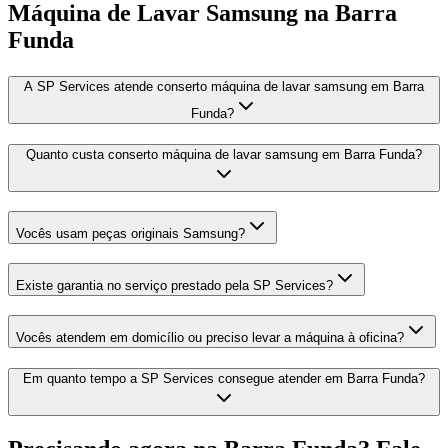
Máquina de Lavar Samsung
na Barra
Funda
A SP Services atende conserto máquina de lavar samsung em Barra
Funda?
Quanto custa conserto máquina de lavar samsung em Barra Funda?
Vocês usam peças originais Samsung?
Existe garantia no serviço prestado pela SP Services?
Vocês atendem em domicílio ou preciso levar a máquina à oficina?
Em quanto tempo a SP Services consegue atender em Barra Funda?