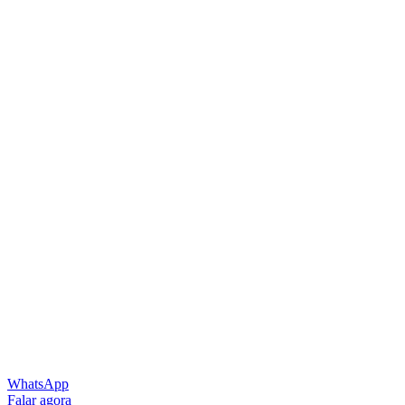
WhatsApp
Falar agora