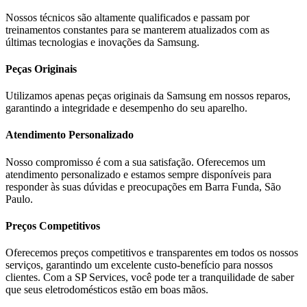
Nossos técnicos são altamente qualificados e passam por
treinamentos constantes para se manterem atualizados com as
últimas tecnologias e inovações da
Samsung
.
Peças Originais
Utilizamos apenas peças originais da
Samsung
em nossos reparos,
garantindo a integridade e desempenho do seu aparelho.
Atendimento Personalizado
Nosso compromisso é com a sua satisfação. Oferecemos um
atendimento personalizado e estamos sempre disponíveis para
responder às suas dúvidas e preocupações em
Barra Funda, São
Paulo
.
Preços Competitivos
Oferecemos preços competitivos e transparentes em todos os nossos
serviços, garantindo um excelente custo-benefício para nossos
clientes. Com a SP Services, você pode ter a tranquilidade de saber
que seus eletrodomésticos estão em boas mãos.