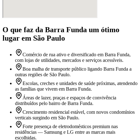
O que faz
da Barra Funda
um ótimo
lugar
em São Paulo
Comércio de rua ativo e diversificado em Barra Funda,
com lojas de utilidades, mercados e serviços acessíveis.
Boa malha de transporte público ligando Barra Funda a
outras regiões de São Paulo.
Escolas, creches e unidades de saúde próximas, atendendo
as famílias que vivem em Barra Funda.
Áreas de lazer, praças e espaços de convivência
distribuídos pelo bairro de Barra Funda.
Crescimento residencial estável, com novos condomínios
verticais surgindo em São Paulo.
Forte presença de eletrodomésticos premium nas
residências — Samsung e LG entre as marcas mais
escolhidas.