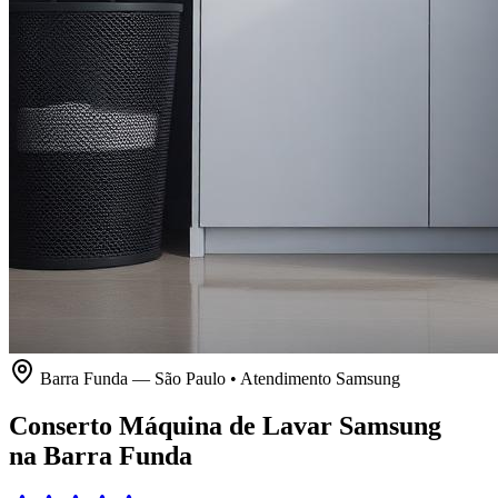
Barra Funda
—
São Paulo
• Atendimento
Samsung
Conserto Máquina de Lavar Samsung
na Barra Funda