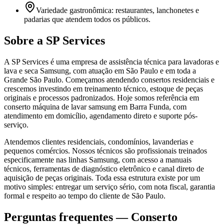
Variedade gastronômica: restaurantes, lanchonetes e
padarias que atendem todos os públicos.
Sobre a SP Services
A SP Services é uma empresa de assistência técnica para lavadoras e
lava e seca Samsung, com atuação em São Paulo e em toda a
Grande São Paulo. Começamos atendendo consertos residenciais e
crescemos investindo em treinamento técnico, estoque de peças
originais e processos padronizados. Hoje somos referência em
conserto máquina de lavar samsung em Barra Funda, com
atendimento em domicílio, agendamento direto e suporte pós-
serviço.
Atendemos clientes residenciais, condomínios, lavanderias e
pequenos comércios. Nossos técnicos são profissionais treinados
especificamente nas linhas Samsung, com acesso a manuais
técnicos, ferramentas de diagnóstico eletrônico e canal direto de
aquisição de peças originais. Toda essa estrutura existe por um
motivo simples: entregar um serviço sério, com nota fiscal, garantia
formal e respeito ao tempo do cliente de São Paulo.
Perguntas frequentes —
Conserto