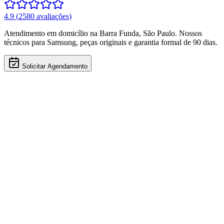
4.9
(
2580
avaliações)
Atendimento em domicílio
na Barra Funda
,
São Paulo
. Nossos
técnicos para
Samsung
, peças originais e garantia formal de 90 dias.
Solicitar Agendamento