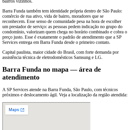
bairros vizinhos.
Barra Funda também tem identidade própria dentro de São Paulo:
comércio de rua ativo, vida de bairro, moradores que se
reconhecem. Esse senso de comunidade pesa na hora de escolher
um prestador de serviço: as pessoas pedem indicação no grupo do
condomínio, valorizam quem chega no horário combinado e cobra o
preço justo. Esse é exatamente o padrão de atendimento que a SP
Services entrega em Barra Funda desde o primeiro contato.
Capital paulista, maior cidade do Brasil, com forte demanda por
assistência técnica de eletrodomésticos Samsung e LG.
Barra Funda
no mapa — área de
atendimento
A SP Services atende
na Barra Funda
,
São Paulo
, com técnicos
próximos e deslocamento ágil. Veja a localização da região atendida: