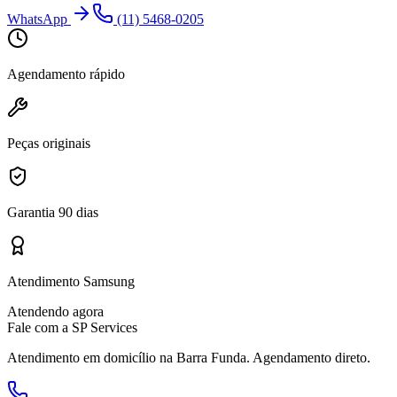
WhatsApp
(11) 5468-0205
Agendamento rápido
Peças originais
Garantia 90 dias
Atendimento Samsung
Atendendo agora
Fale com a SP Services
Atendimento em domicílio
na Barra Funda
. Agendamento direto.