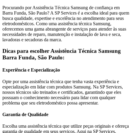
Procurando por Assistência Técnica
Samsung
de confiança
em
Barra Funda, São Paulo
? A SP Services é a escolha ideal para quem
busca qualidade, expertise e excelência no atendimento para seus
eletrodomésticos. Como uma assistência técnica
Samsung
,
oferecemos uma gama abrangente de serviços para atender às suas
necessidades de reparo, manutenção e instalação de lava e seca,
lavadoras e secadoras da marca.
Dicas para escolher Assistência Técnica
Samsung
Barra Funda, São Paulo
:
Experiência e Especialização
Opte por uma assistência técnica que tenha vasta experiência e
especialização em lidar com produtos
Samsung
. Na SP Services,
nossos técnicos são treinados e certificados, garantindo que eles
possuam o conhecimento necessário para lidar com qualquer
problema que seu eletrodoméstico possa apresentar.
Garantia de Qualidade
Escolha uma assistência técnica que utilize peças originais e ofereça
garantia de qualidade em seus serviços. Aqui na SP Services,