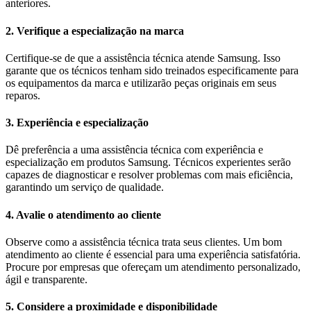
anteriores.
2. Verifique a especialização na marca
Certifique-se de que a assistência técnica atende Samsung. Isso
garante que os técnicos tenham sido treinados especificamente para
os equipamentos da marca e utilizarão peças originais em seus
reparos.
3. Experiência e especialização
Dê preferência a uma assistência técnica com experiência e
especialização em produtos Samsung. Técnicos experientes serão
capazes de diagnosticar e resolver problemas com mais eficiência,
garantindo um serviço de qualidade.
4. Avalie o atendimento ao cliente
Observe como a assistência técnica trata seus clientes. Um bom
atendimento ao cliente é essencial para uma experiência satisfatória.
Procure por empresas que ofereçam um atendimento personalizado,
ágil e transparente.
5. Considere a proximidade e disponibilidade