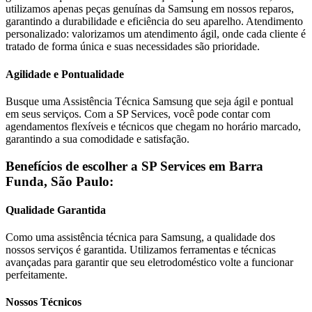
utilizamos apenas peças genuínas da
Samsung
em nossos reparos,
garantindo a durabilidade e eficiência do seu aparelho. Atendimento
personalizado: valorizamos um atendimento ágil, onde cada cliente é
tratado de forma única e suas necessidades são prioridade.
Agilidade e Pontualidade
Busque uma Assistência Técnica
Samsung
que seja ágil e pontual
em seus serviços. Com a SP Services, você pode contar com
agendamentos flexíveis e técnicos que chegam no horário marcado,
garantindo a sua comodidade e satisfação.
Benefícios de escolher a SP Services em
Barra
Funda, São Paulo
:
Qualidade Garantida
Como uma assistência técnica para
Samsung
, a qualidade dos
nossos serviços é garantida. Utilizamos ferramentas e técnicas
avançadas para garantir que seu eletrodoméstico volte a funcionar
perfeitamente.
Nossos Técnicos