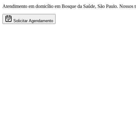
Atendimento em domicílio
em Bosque da Saúde
,
São Paulo
. Nossos 
Solicitar Agendamento