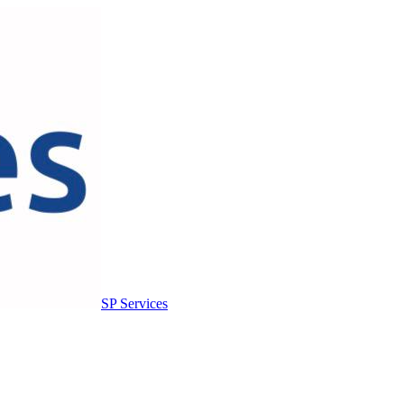
SP Services