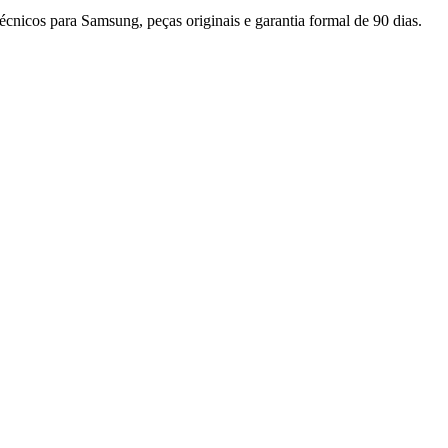
técnicos para
Samsung
, peças originais e garantia formal de 90 dias.