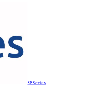
SP Services