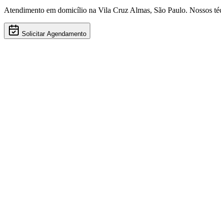
Atendimento em domicílio
na Vila Cruz Almas
,
São Paulo
. Nossos té
Solicitar Agendamento