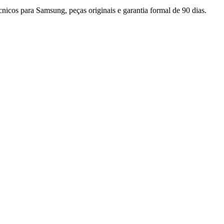
cnicos para
Samsung
, peças originais e garantia formal de 90 dias.